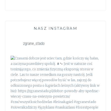
NASZ INSTAGRAM
zgrane_stado