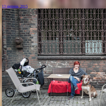
13 sierpnia, 2015