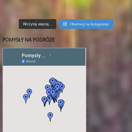
Wczytaj więcej...
Obserwuj na Instagramie
POMYSŁY NA PODRÓŻE