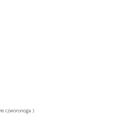
wie czworonoga :)