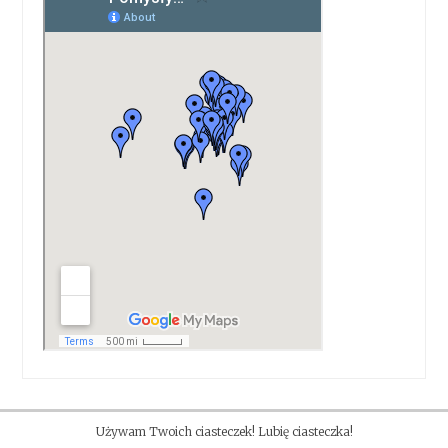
Używam Twoich ciasteczek! Lubię ciasteczka!