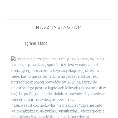
NASZ INSTAGRAM
zgrane_stado