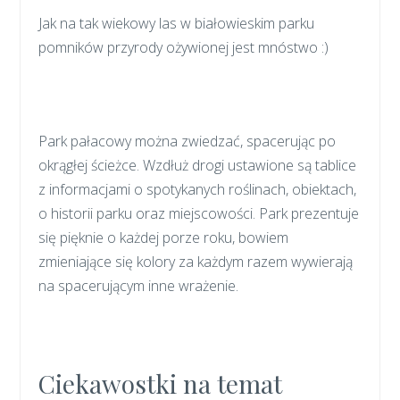
Jak na tak wiekowy las w białowieskim parku
pomników przyrody ożywionej jest mnóstwo :)
Park pałacowy można zwiedzać, spacerując po
okrągłej ścieżce. Wzdłuż drogi ustawione są tablice
z informacjami o spotykanych roślinach, obiektach,
o historii parku oraz miejscowości. Park prezentuje
się pięknie o każdej porze roku, bowiem
zmieniające się kolory za każdym razem wywierają
na spacerującym inne wrażenie.
Ciekawostki na temat