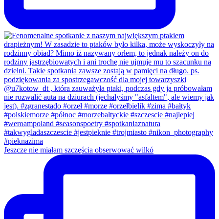
Jeszcze nie miałam szczęścia obserwować wilkó