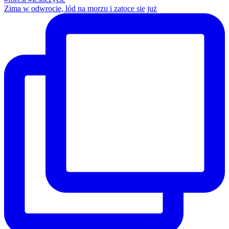
Zima w odwrocie, lód na morzu i zatoce się już