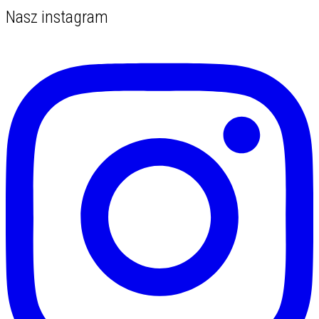
Nasz instagram