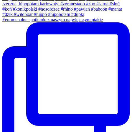
Fenomenalne spotkanie z naszym największym ptakie