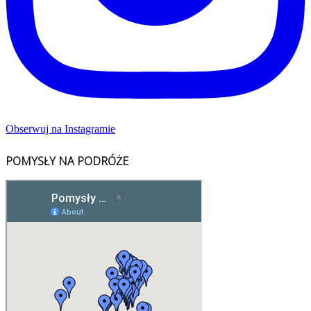
Obserwuj na Instagramie
POMYSŁY NA PODRÓŻE