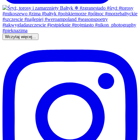
Wczytaj więcej...