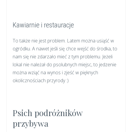
Kawiarnie i restauracje
To także nie jest problem. Latem można usiąść w
ogródku. A nawet jeśli się chce wejść do środka, to
nam się nie zdarzało mieć z tym problemu. Jeżeli
lokal nie należał do psolubnych miejsc, to jedzenie
można wziąć na wynos i zjeść w pięknych
okolicznościach przyrody :)
Psich podróżników
przybywa