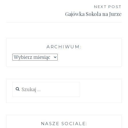
NEXT POST
Gajówka Sokola na Jurze
ARCHIWUM:
Archiwum:
Szukaj:
NASZE SOCIALE: