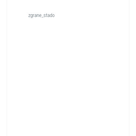
zgrane_stado