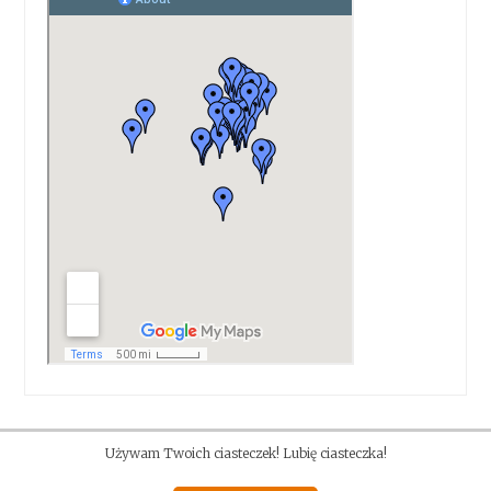
Używam Twoich ciasteczek! Lubię ciasteczka!