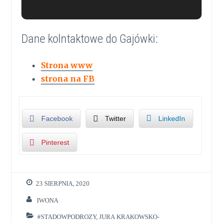
Dane kolntaktowe do Gajówki:
Strona www
strona na FB
Facebook
Twitter
LinkedIn
Pinterest
23 SIERPNIA, 2020
IWONA
#STADOWPODROZY
,
JURA KRAKOWSKO-