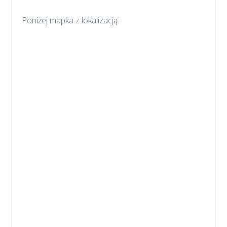
Poniżej mapka z lokalizacją: