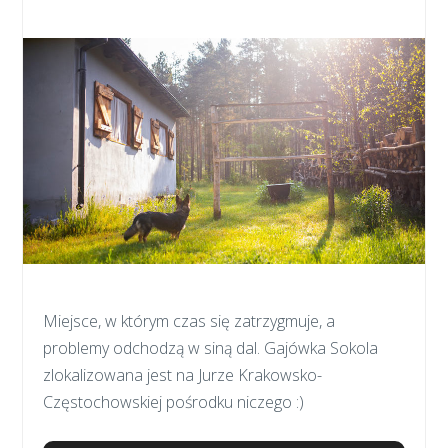
Miejsce, w którym czas się zatrzygmuje, a
problemy odchodzą w siną dal. Gajówka Sokola
zlokalizowana jest na Jurze Krakowsko-
Częstochowskiej pośrodku niczego :)