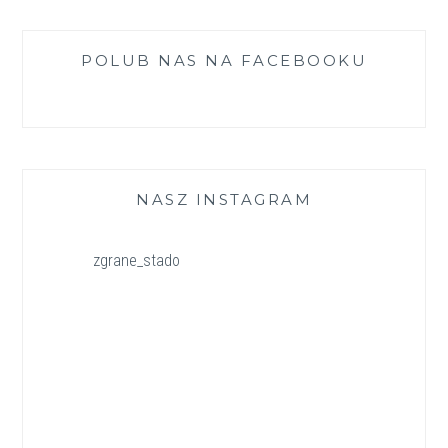
POLUB NAS NA FACEBOOKU
NASZ INSTAGRAM
zgrane_stado