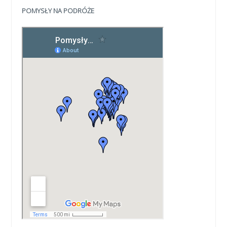
POMYSŁY NA PODRÓŻE