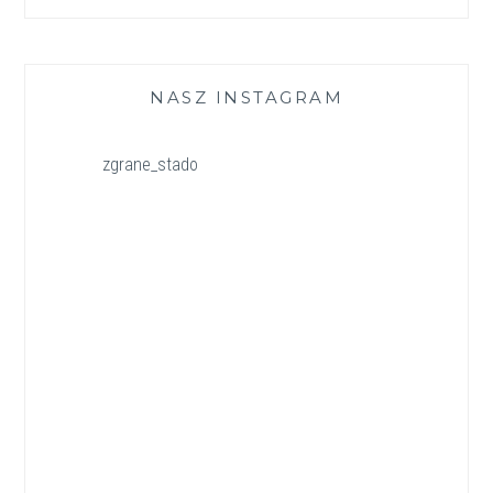
NASZ INSTAGRAM
zgrane_stado