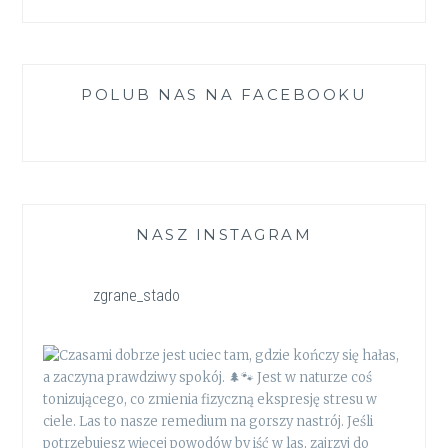
POLUB NAS NA FACEBOOKU
NASZ INSTAGRAM
zgrane_stado