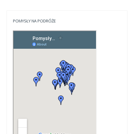
POMYSŁY NA PODRÓŻE