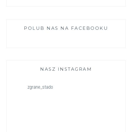
POLUB NAS NA FACEBOOKU
NASZ INSTAGRAM
zgrane_stado