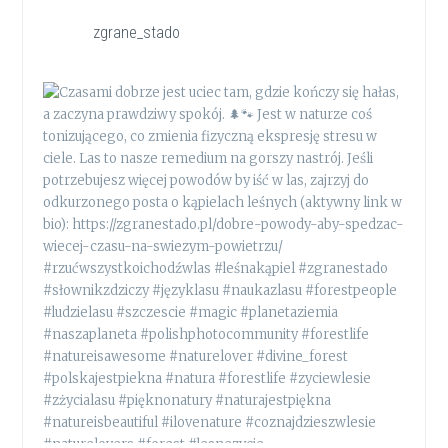
zgrane_stado