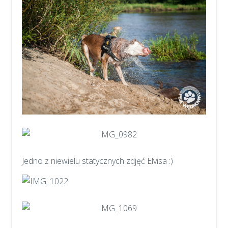
Jedno z niewielu statycznych zdjęć Elvisa :)