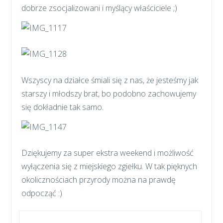
dobrze zsocjalizowani i myślący właściciele ;)
Wszyscy na działce śmiali się z nas, że jesteśmy jak
starszy i młodszy brat, bo podobno zachowujemy
się dokładnie tak samo.
Dziękujemy za super ekstra weekend i możliwość
wyłączenia się z miejskiego zgiełku. W tak pięknych
okolicznościach przyrody można na prawdę
odpocząć :)