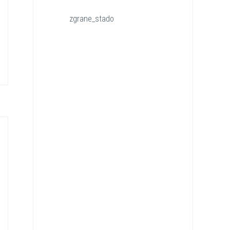
zgrane_stado