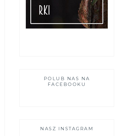
POLUB NAS NA
FACEBOOKU
NASZ INSTAGRAM