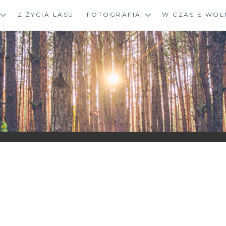
Z ŻYCIA LASU
FOTOGRAFIA
W CZASIE WOL