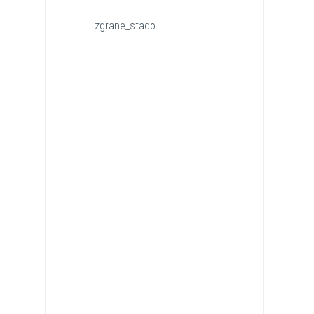
zgrane_stado