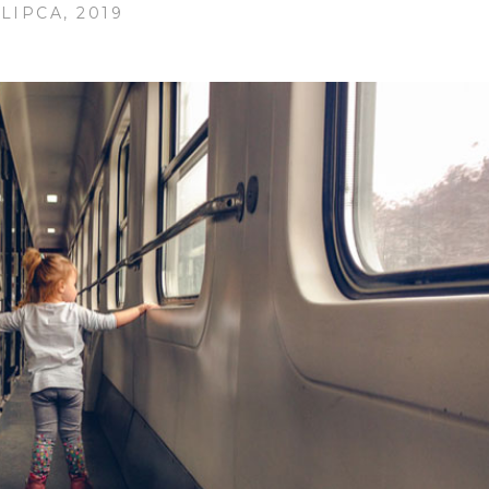
 LIPCA, 2019