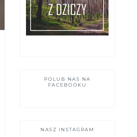
POLUB NAS NA
FACEBOOKU
NASZ INSTAGRAM