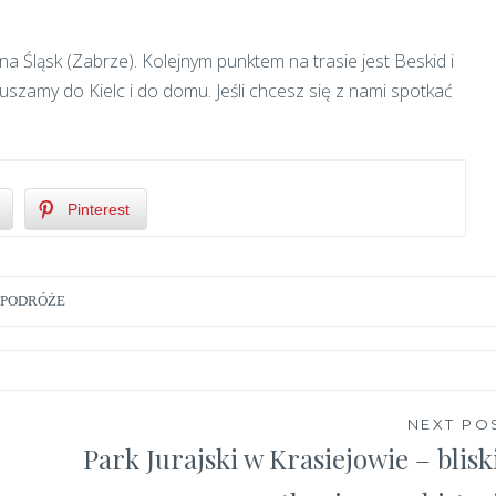
 Śląsk (Zabrze). Kolejnym punktem na trasie jest Beskid i
uszamy do Kielc i do domu. Jeśli chcesz się z nami spotkać
Pinterest
PODRÓŻE
NEXT PO
Park Jurajski w Krasiejowie – blisk