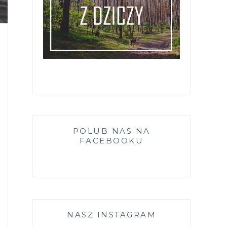
POLUB NAS NA
FACEBOOKU
NASZ INSTAGRAM