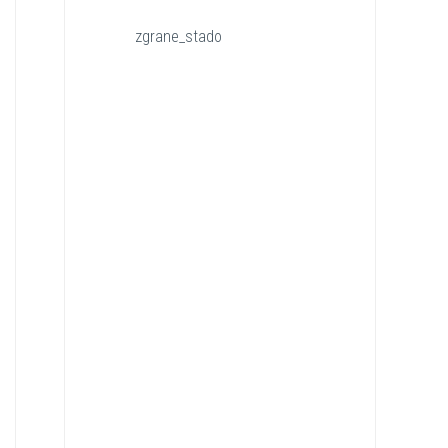
zgrane_stado