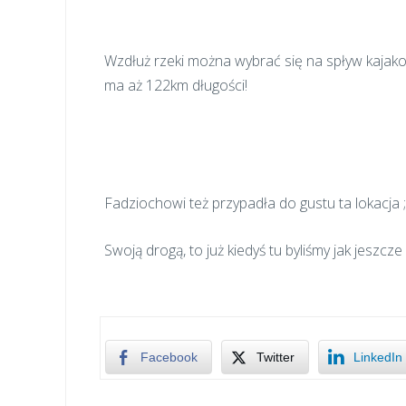
Wzdłuż rzeki można wybrać się na spływ kajak
ma aż 122km długości!
Fadziochowi też przypadła do gustu ta lokacja ;
Swoją drogą, to już kiedyś tu byliśmy jak jeszcz
Facebook
Twitter
LinkedIn