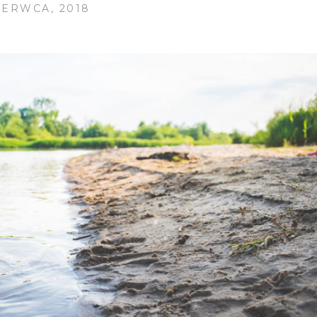
ZERWCA, 2018