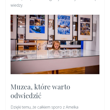
wiedzy.
Muzea, które warto
odwiedzić
Dzięki temu, że całkiem sporo z Amelka