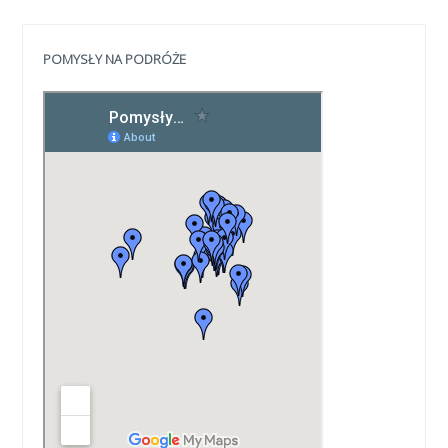
POMYSŁY NA PODRÓŻE