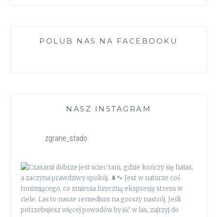
POLUB NAS NA FACEBOOKU
NASZ INSTAGRAM
zgrane_stado