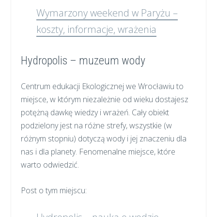
Wymarzony weekend w Paryżu –
koszty, informacje, wrażenia
Hydropolis – muzeum wody
Centrum edukacji Ekologicznej we Wrocławiu to
miejsce, w którym niezależnie od wieku dostajesz
potężną dawkę wiedzy i wrażeń. Cały obiekt
podzielony jest na różne strefy, wszystkie (w
różnym stopniu) dotyczą wody i jej znaczeniu dla
nas i dla planety. Fenomenalne miejsce, które
warto odwiedzić.
Post o tym miejscu: