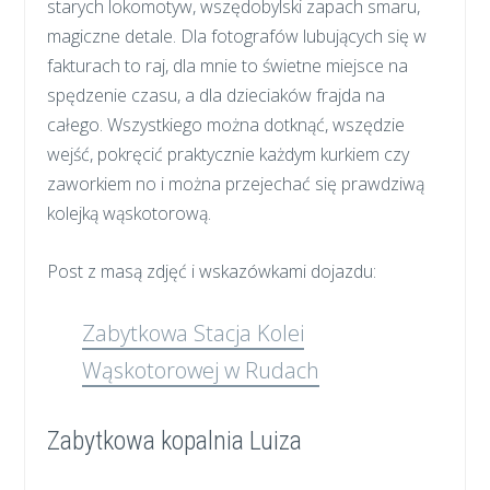
starych lokomotyw, wszędobylski zapach smaru,
magiczne detale. Dla fotografów lubujących się w
fakturach to raj, dla mnie to świetne miejsce na
spędzenie czasu, a dla dzieciaków frajda na
całego. Wszystkiego można dotknąć, wszędzie
wejść, pokręcić praktycznie każdym kurkiem czy
zaworkiem no i można przejechać się prawdziwą
kolejką wąskotorową.
Post z masą zdjęć i wskazówkami dojazdu:
Zabytkowa Stacja Kolei
Wąskotorowej w Rudach
Zabytkowa kopalnia Luiza